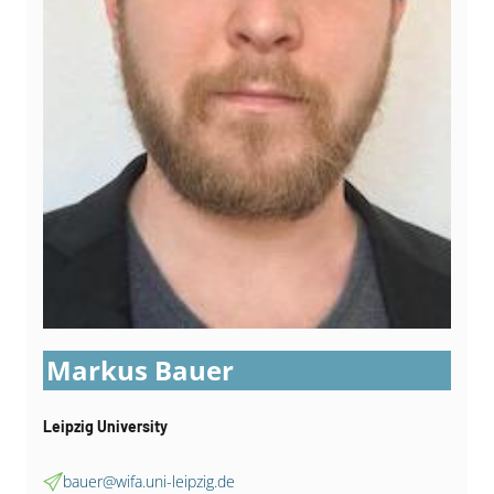
Markus Bauer
Leipzig University
bauer@wifa.uni-leipzig.de