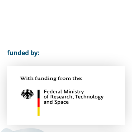
funded by: