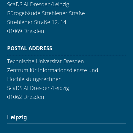
ScaDS.AI Dresden/Leipzig
Bürogebäude Strehlener Straße
Strehlener Straße 12, 14
01069 Dresden
POSTAL ADDRESS
Technische Universität Dresden
Zentrum für Informationsdienste und
Hochleistungsrechnen
ScaDS.AI Dresden/Leipzig
01062 Dresden
Leipzig