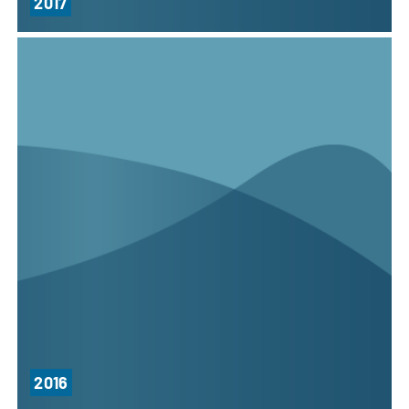
2017
2016