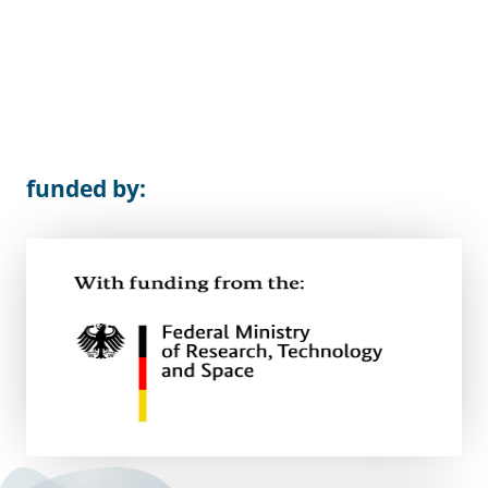
funded by: