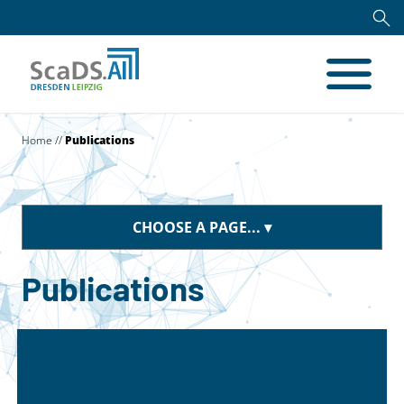
Home
//
Publications
CHOOSE A PAGE...
Publications