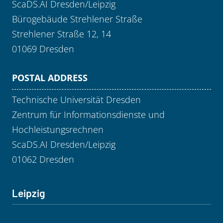
ScaDS.AI Dresden/Leipzig
Bürogebäude Strehlener Straße
Strehlener Straße 12, 14
01069 Dresden
POSTAL ADDRESS
Technische Universität Dresden
Zentrum für Informationsdienste und
Hochleistungsrechnen
ScaDS.AI Dresden/Leipzig
01062 Dresden
Leipzig