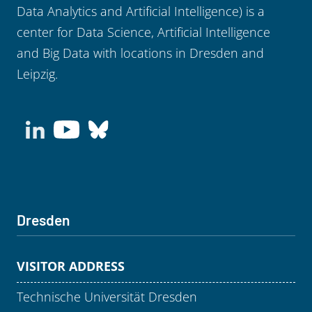
Data Analytics and Artificial Intelligence) is a
center for Data Science, Artificial Intelligence
and Big Data with locations in Dresden and
Leipzig.
Dresden
VISITOR ADDRESS
Technische Universität Dresden