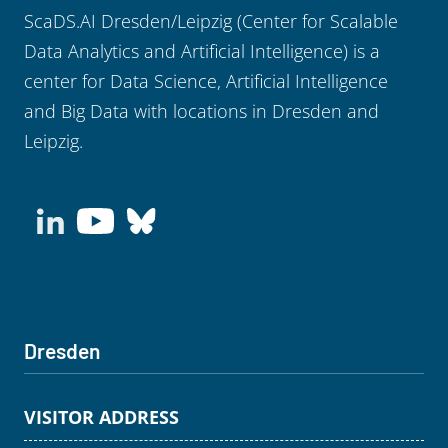
ScaDS.AI Dresden/Leipzig (Center for Scalable
Data Analytics and Artificial Intelligence) is a
center for Data Science, Artificial Intelligence
and Big Data with locations in Dresden and
Leipzig.
Dresden
VISITOR ADDRESS