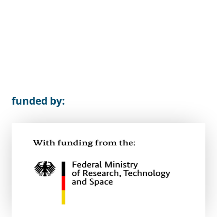
funded by: