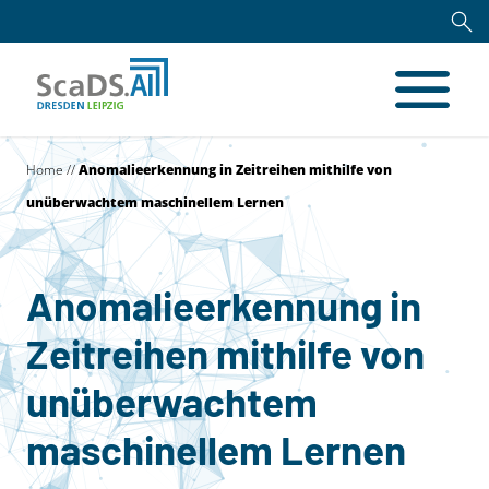
Home
//
Anomalieerkennung in Zeitreihen mithilfe von
unüberwachtem maschinellem Lernen
Anomalieerkennung in
Zeitreihen mithilfe von
unüberwachtem
maschinellem Lernen