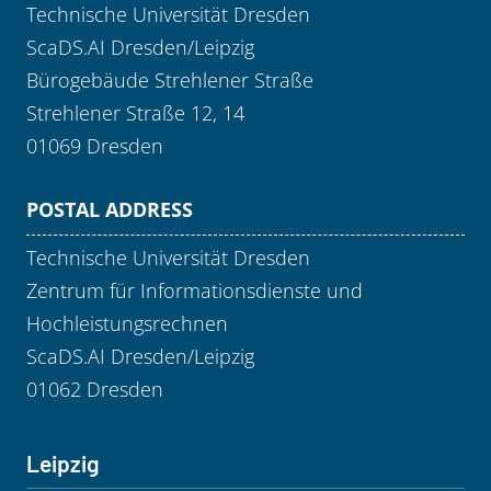
Technische Universität Dresden
ScaDS.AI Dresden/Leipzig
Bürogebäude Strehlener Straße
Strehlener Straße 12, 14
01069 Dresden
POSTAL ADDRESS
Technische Universität Dresden
Zentrum für Informationsdienste und
Hochleistungsrechnen
ScaDS.AI Dresden/Leipzig
01062 Dresden
Leipzig