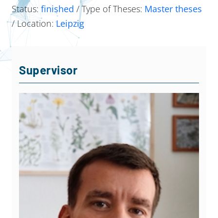
Status:
finished
/ Type of Theses:
Master theses
/ Location:
Leipzig
Supervisor