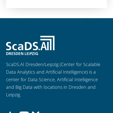
ScaDS.AI Dresden/Leipzig (Center for Scalable
Data Analytics and Artificial Intelligence) is a
center for Data Science, Artificial Intelligence
and Big Data with locations in Dresden and
Leipzig.