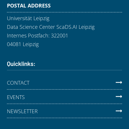
POSTAL ADDRESS
Universität Leipzig
Data Science Center ScaDS.AI Leipzig
Internes Postfach: 322001
04081 Leipzig
Quicklinks:
CONTACT
EVENTS
NEWSLETTER