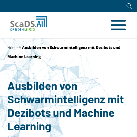
Home
//
Ausbilden von Schwarmintelligenz mit Dezibots und
Machine Learning
Ausbilden von
Schwarmintelligenz mit
Dezibots und Machine
Learning