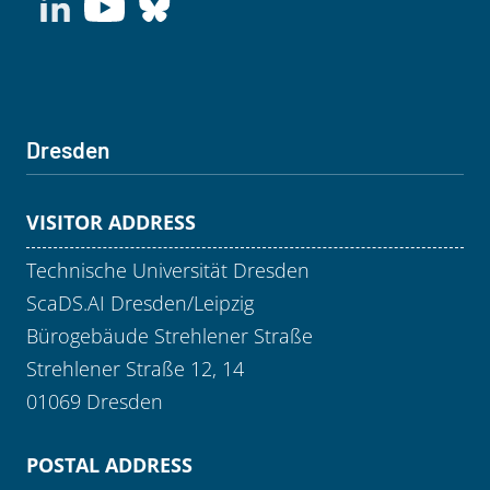
Dresden
VISITOR ADDRESS
Technische Universität Dresden
ScaDS.AI Dresden/Leipzig
Bürogebäude Strehlener Straße
Strehlener Straße 12, 14
01069 Dresden
POSTAL ADDRESS