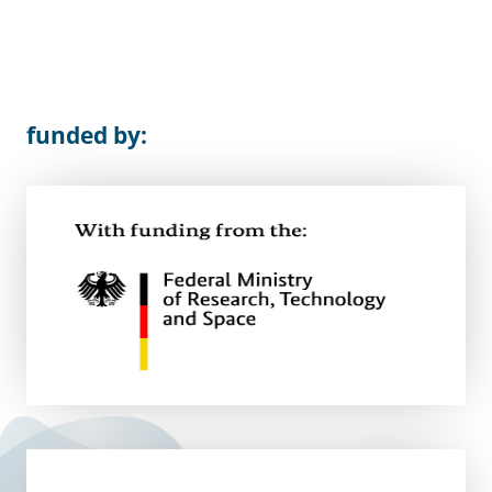
funded by: