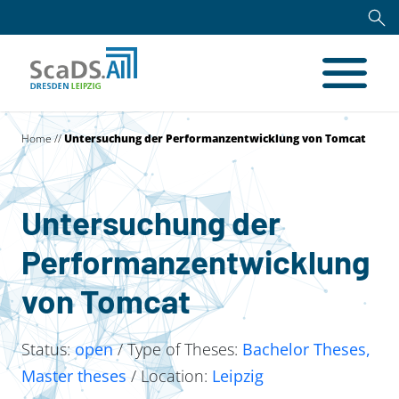
Home
//
Untersuchung der Performanzentwicklung von Tomcat
Untersuchung der
Performanzentwicklung
von Tomcat
Status:
open
/ Type of Theses:
Bachelor Theses,
Master theses
/ Location:
Leipzig