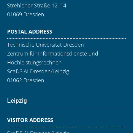
Strehlener Straße 12, 14
01069 Dresden
POSTAL ADDRESS
Technische Universität Dresden
Zentrum für Informationsdienste und
Hochleistungsrechnen
ScaDS.AI Dresden/Leipzig
01062 Dresden
Leipzig
VISITOR ADDRESS
ScaDS.AI Dresden/Leipzig