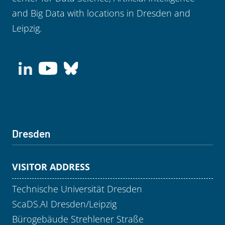
and Big Data with locations in Dresden and
Leipzig.
Dresden
VISITOR ADDRESS
Technische Universität Dresden
ScaDS.AI Dresden/Leipzig
Bürogebäude Strehlener Straße