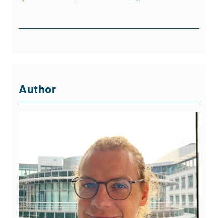
Author