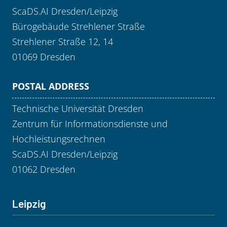
ScaDS.AI Dresden/Leipzig
Bürogebäude Strehlener Straße
Strehlener Straße 12, 14
01069 Dresden
POSTAL ADDRESS
Technische Universität Dresden
Zentrum für Informationsdienste und
Hochleistungsrechnen
ScaDS.AI Dresden/Leipzig
01062 Dresden
Leipzig