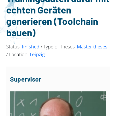
echten Geräten
generieren (Toolchain
bauen)
Status:
finished
/ Type of Theses:
Master theses
/ Location:
Leipzig
Supervisor