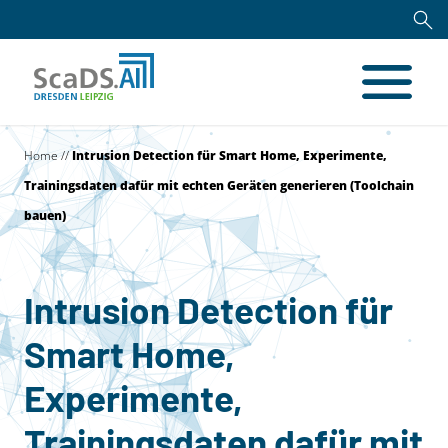
Home
//
Intrusion Detection für Smart Home, Experimente,
Trainingsdaten dafür mit echten Geräten generieren (Toolchain
bauen)
Intrusion Detection für
Smart Home,
Experimente,
Trainingsdaten dafür mit