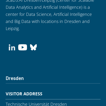
Data Analytics and Artificial Intelligence) is a
center for Data Science, Artificial Intelligence
and Big Data with locations in Dresden and
Leipzig.
Dresden
VISITOR ADDRESS
Technische Universität Dresden