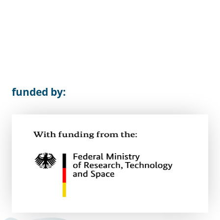
funded by: