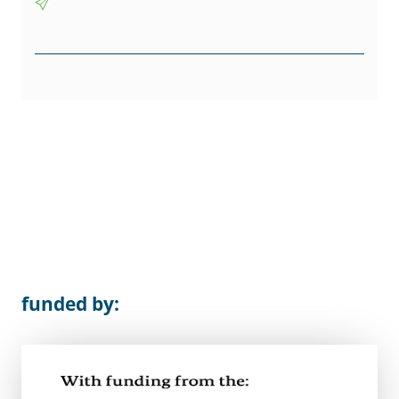
funded by: