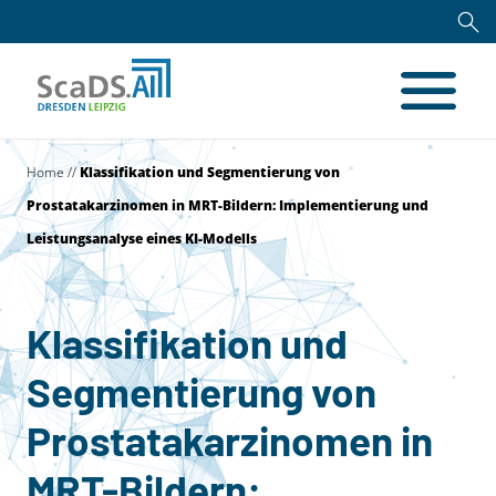
Home
//
Klassifikation und Segmentierung von
Prostatakarzinomen in MRT-Bildern: Implementierung und
Leistungsanalyse eines KI-Modells
Klassifikation und
Segmentierung von
Prostatakarzinomen in
MRT-Bildern: