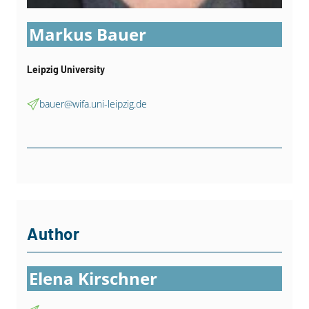
Markus Bauer
Leipzig University
bauer@wifa.uni-leipzig.de
Author
Elena Kirschner