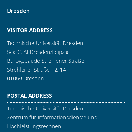
Dresden
VISITOR ADDRESS
Technische Universität Dresden
ScaDS.AI Dresden/Leipzig
Bürogebäude Strehlener Straße
Strehlener Straße 12, 14
01069 Dresden
POSTAL ADDRESS
Technische Universität Dresden
Zentrum für Informationsdienste und
Hochleistungsrechnen