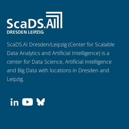
ScaDS.AI Dresden/Leipzig (Center for Scalable
Data Analytics and Artificial Intelligence) is a
center for Data Science, Artificial Intelligence
and Big Data with locations in Dresden and
Leipzig.