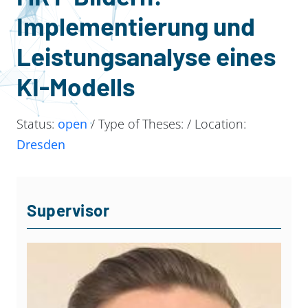
Implementierung und
Leistungsanalyse eines
KI-Modells
Status:
open
/ Type of Theses:
/ Location:
Dresden
Supervisor