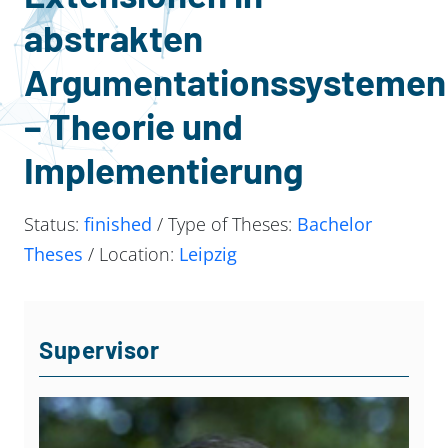
abstrakten
Argumentationssystemen
– Theorie und
Implementierung
Status:
finished
/ Type of Theses:
Bachelor
Theses
/ Location:
Leipzig
Supervisor