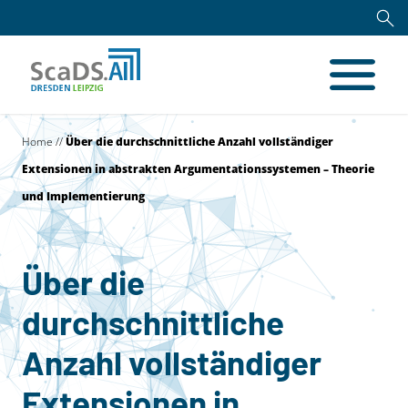
Home
//
Über die durchschnittliche Anzahl vollständiger
Extensionen in abstrakten Argumentationssystemen – Theorie
und Implementierung
Über die
durchschnittliche
Anzahl vollständiger
Extensionen in