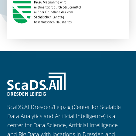
ScaDS.AI Dresden/Leipzig (Center for Scalable
Data Analytics and Artificial Intelligence) is a
center for Data Science, Artificial Intelligence
and Big Data with locations in Dresden and