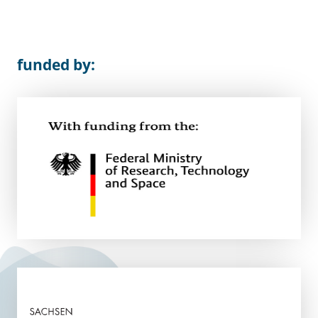
funded by: