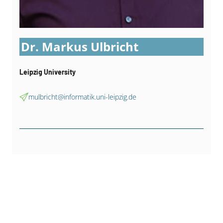
Dr. Markus Ulbricht
Leipzig University
mulbricht@informatik.uni-leipzig.de