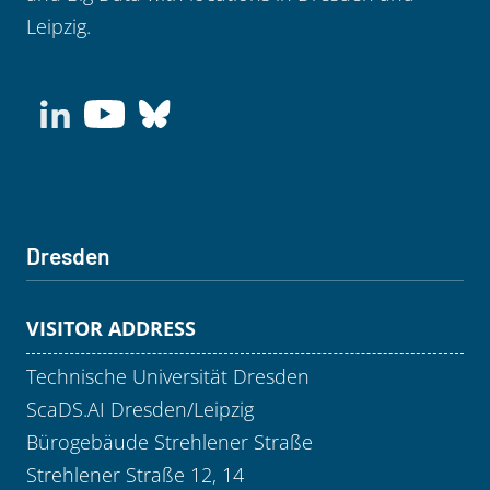
Leipzig.
Dresden
VISITOR ADDRESS
Technische Universität Dresden
ScaDS.AI Dresden/Leipzig
Bürogebäude Strehlener Straße
Strehlener Straße 12, 14