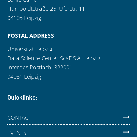
Humboldtstraße 25, Uferstr. 11
04105 Leipzig
POSTAL ADDRESS
Universität Leipzig
Data Science Center ScaDS.AI Leipzig
Internes Postfach: 322001
04081 Leipzig
Quicklinks:
CONTACT
EVENTS