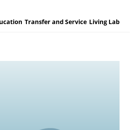
ucation
Transfer and Service
Living Lab