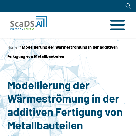
Home
//
Modellierung der Wärmeströmung in der additiven
Fertigung von Metallbauteilen
Modellierung der
Wärmeströmung in der
additiven Fertigung von
Metallbauteilen