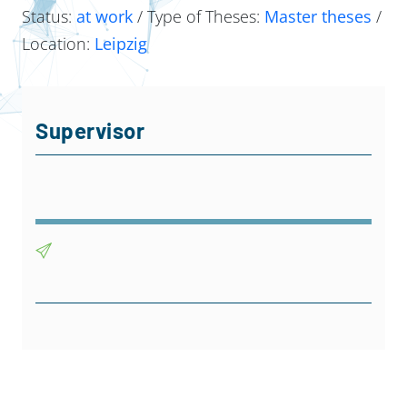
Status:
at work
/ Type of Theses:
Master theses
/
Location:
Leipzig
Supervisor