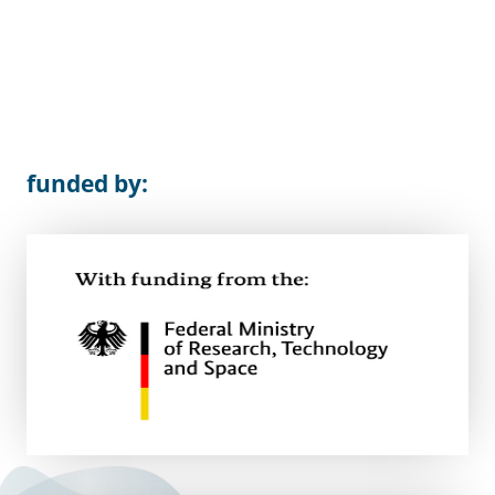
funded by: