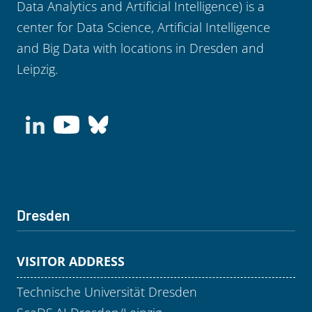
Data Analytics and Artificial Intelligence) is a
center for Data Science, Artificial Intelligence
and Big Data with locations in Dresden and
Leipzig.
Dresden
VISITOR ADDRESS
Technische Universität Dresden